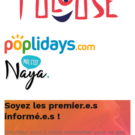
Soyez les premier.e.s
informé.e.s !
Inscrivez-vous à notre newsletter pour ne pas