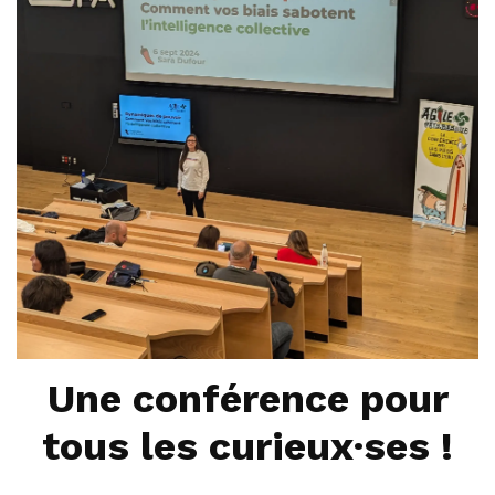
Une conférence pour
tous les curieux·ses !