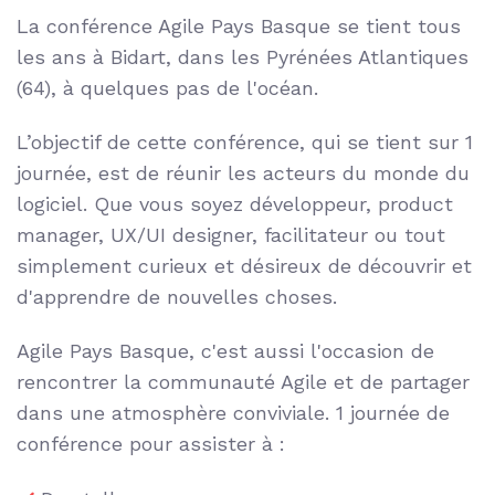
La conférence Agile Pays Basque se tient tous
les ans à Bidart, dans les Pyrénées Atlantiques
(64), à quelques pas de l'océan.
L’objectif de cette conférence, qui se tient sur 1
journée, est de réunir les acteurs du monde du
logiciel. Que vous soyez développeur, product
manager, UX/UI designer, facilitateur ou tout
simplement curieux et désireux de découvrir et
d'apprendre de nouvelles choses.
Agile Pays Basque, c'est aussi l'occasion de
rencontrer la communauté Agile et de partager
dans une atmosphère conviviale. 1 journée de
conférence pour assister à :