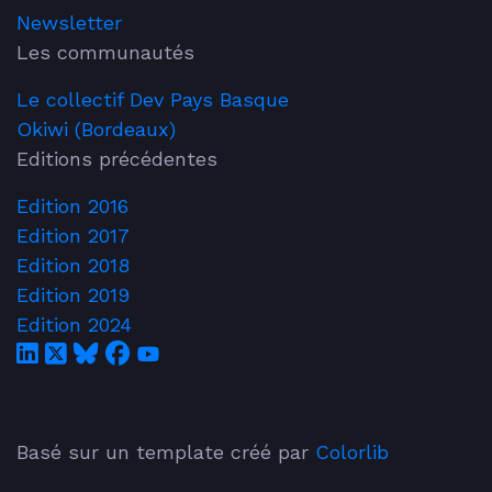
Newsletter
Les communautés
Le collectif Dev Pays Basque
Okiwi (Bordeaux)
Editions précédentes
Edition 2016
Edition 2017
Edition 2018
Edition 2019
Edition 2024
Basé sur un template créé par
Colorlib