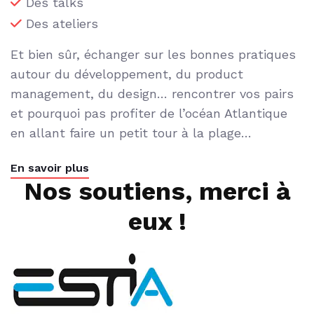
Des talks
Des ateliers
Et bien sûr, échanger sur les bonnes pratiques
autour du développement, du product
management, du design… rencontrer vos pairs
et pourquoi pas profiter de l’océan Atlantique
en allant faire un petit tour à la plage…
En savoir plus
Nos soutiens, merci à
eux !