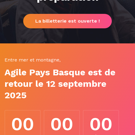
La billetterie est ouverte !
Entre mer et montagne,
Agile Pays Basque est de
retour le 12 septembre
2025
00
00
00